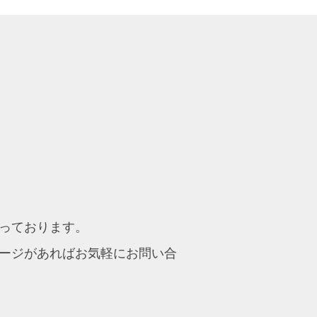
っております。
ージがあればお気軽にお問い合