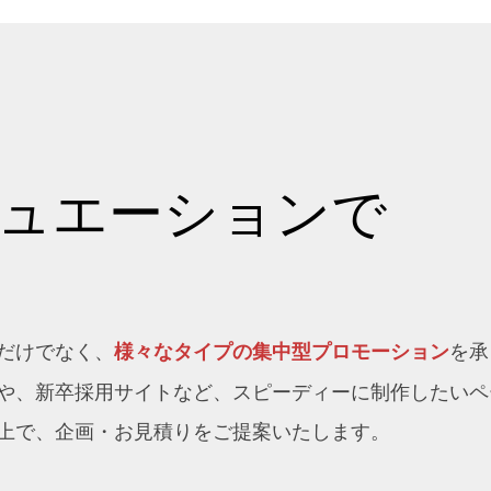
ュエーションで
だけでなく、
を承
様々なタイプの集中型プロモーション
や、新卒採用サイトなど、スピーディーに制作したいペ
上で、企画・お見積りをご提案いたします。