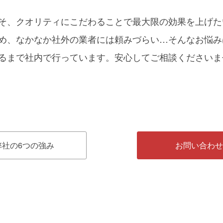
そ、クオリティにこだわることで最大限の効果を上げた
め、なかなか社外の業者には頼みづらい…そんなお悩み
るまで社内で行っています。安心してご相談くださいま
弊社の6つの強み
お問い合わせ