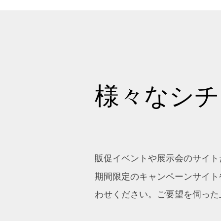
様々なシチ
販促イベントや展示会のサイト
期間限定のキャンペーンサイト
わせください。ご要望を伺った