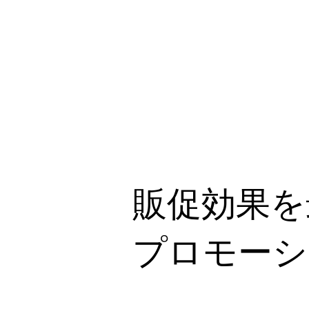
販促効果を
プロモーシ