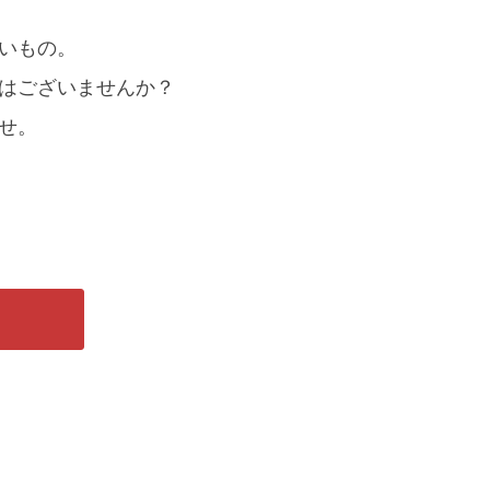
いもの。
はございませんか？
せ。