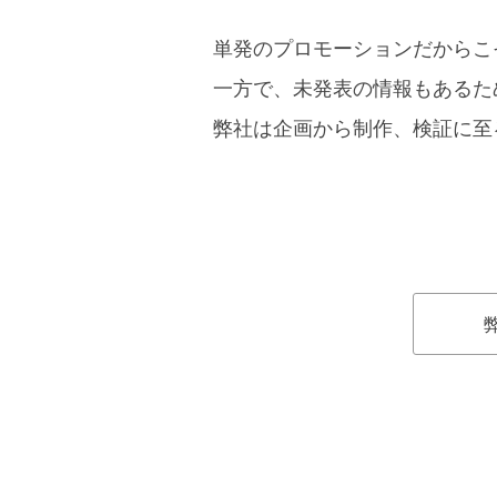
単発のプロモーションだからこ
一方で、未発表の情報もあるた
弊社は企画から制作、検証に至